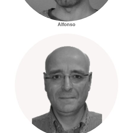
Alfonso