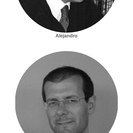
Alejandro